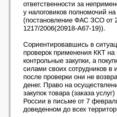
ответственности за непримен
у налоговиков полномочий на
(постановление ФАС ЗСО от 2
1217/2006(20918-А67-19)).
Сориентировавшись в ситуаци
проверок применения ККТ на 
контрольные закупки, а покуп
силами своих сотрудников в 
после проверки они не возвр
денег. Право на осуществлен
закупок товара (заказа услу
России в письме от 7 февраля 
доведенном до всех территор