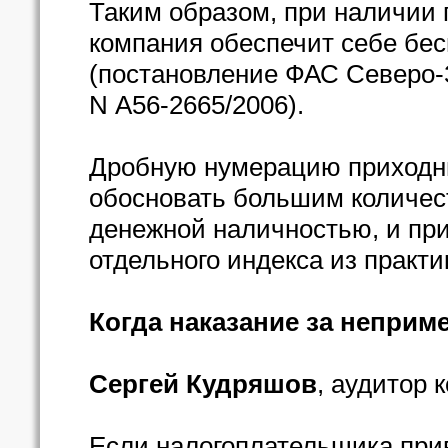
Таким образом, при наличии
компания обеспечит себе бес
(постановление ФАС Северо-За
N А56-2665/2006).
Дробную нумерацию приходн
обосновать большим количес
денежной наличностью, и пр
отдельного индекса из практи
Когда наказание за неприм
Сергей Кудряшов
, аудитор
Если налогоплательщика прив