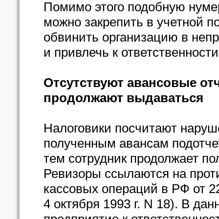
Помимо этого подобную нуме
можно закрепить в учетной по
обвинить организацию в неп
и привлечь к ответственности
Отсутствуют авансовые отч
продолжают выдаваться
Налоговики посчитают наруше
полученным авансам подотче
тем сотрудник продолжает по
Ревизоры ссылаются на проти
кассовых операций в РФ от 22
4 октября 1993 г. N 18). В д