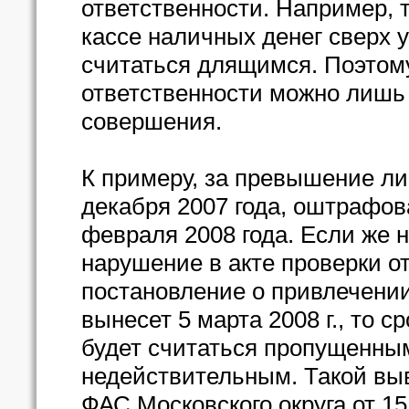
ответственности. Например, 
кассе наличных денег сверх 
считаться длящимся. Поэтом
ответственности можно лишь 
совершения.
К примеру, за превышение ли
декабря 2007 года, оштрафов
февраля 2008 года. Если же 
нарушение в акте проверки от
постановление о привлечении
вынесет 5 марта 2008 г., то 
будет считаться пропущенны
недействительным. Такой вы
ФАС Московского округа от 15