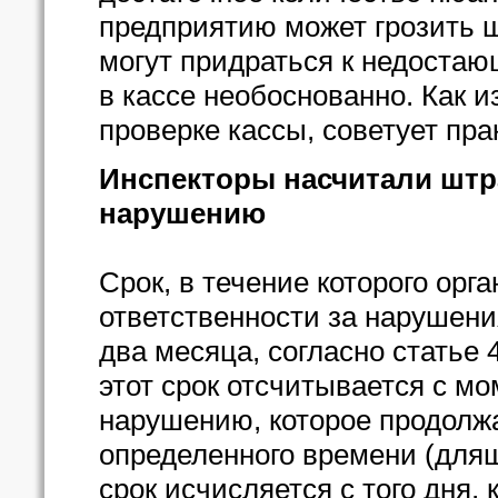
предприятию может грозить 
могут придраться к недоста
в кассе необоснованно. Как 
проверке кассы, советует пра
Инспекторы насчитали шт
нарушению
Срок, в течение которого орг
ответственности за нарушени
два месяца, согласно статье
этот срок отсчитывается с м
нарушению, которое продолжа
определенного времени (для
срок исчисляется с того дня,