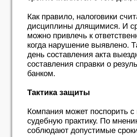
Как правило, налоговики счи
дисциплины длящимися. И сро
можно привлечь к ответственн
когда нарушение выявлено. 
день составления акта выезд
составления справки о резул
банком.
Тактика защиты
Компания может поспорить с
судебную практику. По мнени
соблюдают допустимые сроки