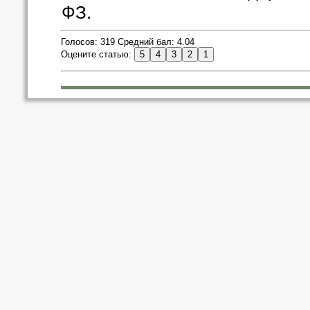
ФЗ.
Голосов: 319 Средний бал: 4.04
Оцените статью: