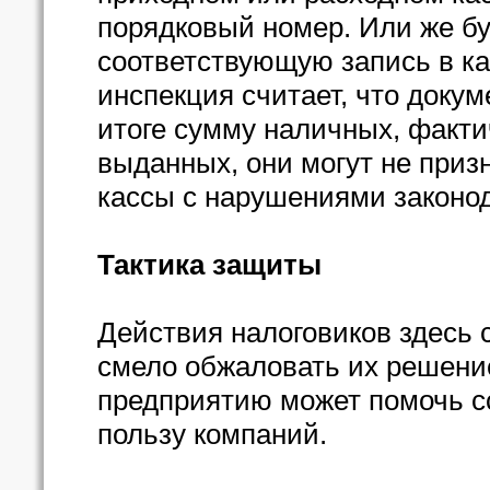
порядковый номер. Или же бу
соответствующую запись в кас
инспекция считает, что доку
итоге сумму наличных, факт
выданных, они могут не приз
кассы с нарушениями законод
Тактика защиты
Действия налоговиков здесь
смело обжаловать их решение
предприятию может помочь с
пользу компаний.