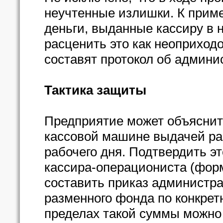
неучтенные излишки. К приме
деньги, выданные кассиру в 
расценить это как неоприход
составят протокол об админ
Тактика защиты
Предприятие может объяснит
кассовой машине выдачей ра
рабочего дня. Подтвердить э
кассира-операциониста (форм
составить приказ администра
разменного фонда по конкрет
пределах такой суммы можно 