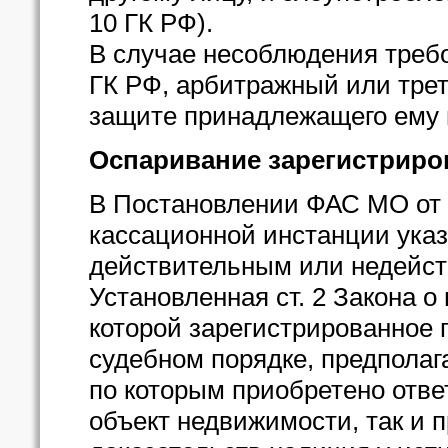
10 ГК РФ).
В случае несоблюдения требо
ГК РФ, арбитражный или трет
защите принадлежащего ему пр
Оспаривание зарегистриро
В Постановлении ФАС МО от 1
кассационной инстанции указ
действительным или недейс
Установленная ст. 2 Закона о
которой зарегистрированное 
судебном порядке, предполаг
по которым приобретено отве
объект недвижимости, так и 