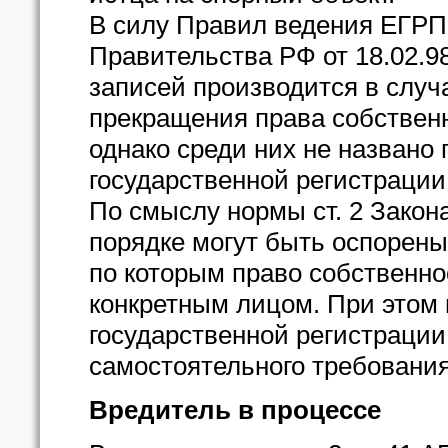
В силу Правил ведения ЕГРП
Правительства РФ от 18.02.9
записей производится в случ
прекращения права собственно
однако среди них не названо
государственной регистрации
По смыслу нормы ст. 2 Закон
порядке могут быть оспорен
по которым право собственно
конкретным лицом. При этом 
государственной регистрации
самостоятельного требования
Вредитель в процессе