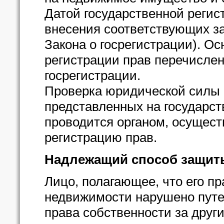
Датой государственной регис
внесения соответствующих зап
Закона о госрегистрации). О
регистрации прав перечислены 
госрегистрации.
Проверка юридической силы
представленных на государст
проводится органом, осущес
регистрацию прав.
Надлежащий способ защит
Лицо, полагающее, что его пр
недвижимости нарушено путе
права собственности за други