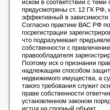
иском в соответствии с теми
предусмотрены ст. 12 ГК РФ, 
эффективный в зависимости о
Согласно практике ВАС РФ по 
госрегистрации зарегистриро
что подразумевает предъявле
собственности с привлечение
правообладателя зарегистрир
Поэтому иск о признании пра
надлежащим способом защиты
недвижимого имущества, а с
такого требования служит ос
праве собственности ответчик
установленном законом поряд
истца на спорный объект.