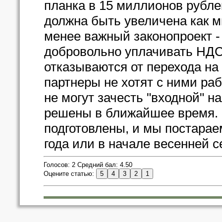
планка в 15 миллионов рубле
должна быть увеличена как 
менее важный законопроект -
добровольно уплачивать НДС
отказываются от перехода на 
партнеры не хотят с ними ра
не могут зачесть "входной" 
решены в ближайшее время. 
подготовлены, и мы постараем
года или в начале весенней с
Голосов: 2 Средний бал: 4.50
Оцените статью: