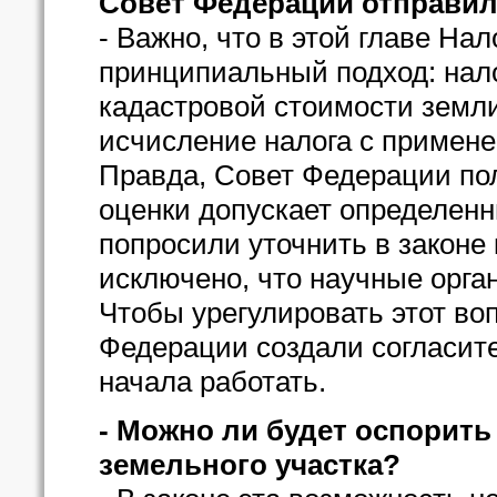
Совет Федерации отправил 
- Важно, что в этой главе На
принципиальный подход: нало
кадастровой стоимости земли
исчисление налога с примен
Правда, Совет Федерации пол
оценки допускает определенн
попросили уточнить в законе 
исключено, что научные орган
Чтобы урегулировать этот во
Федерации создали согласите
начала работать.
- Можно ли будет оспорить
земельного участка?