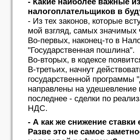
- Какие наиболее важные и
налогоплательщиков в буд
- Из тех законов, которые вст
мой взгляд, самых значимых 
Во-первых, наконец-то в Нал
"Государственная пошлина".
Во-вторых, в кодексе появитс
В-третьих, начнут действоват
государственной программы "
направлены на удешевление и
последнее - сделки по реали
НДС.
- А как же снижение ставки
Разве это не самое заметн