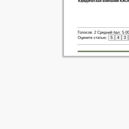
Юридическая компания ЮКО
Голосов: 2 Средний бал: 5.0
Оцените статью: