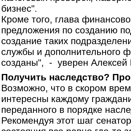
бизнес".
Кроме того, глава финансово
предложения по созданию под
создание таких подразделен
службы и дополнительного ф
созданы", - уверен Алексей 
Получить наследство? Про
Возможно, что в скором врем
интересны каждому гражданин
переданного в порядке насл
Рекомендуя этот шаг сенато