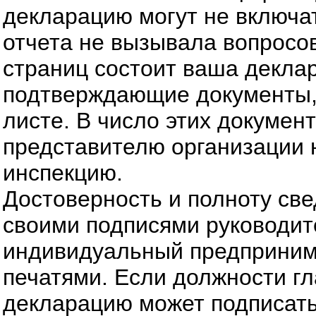
декларацию могут не включа
отчета не вызывала вопросов
страниц состоит ваша деклар
подтверждающие документы, 
листе. В число этих докумен
представителю организации 
инспекцию.
Достоверность и полноту св
своими подписями руководит
индивидуальный предпринима
печатями. Если должности гл
декларацию может подписать 