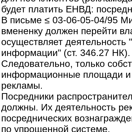
будет платить ЕНВД: посред
В письме ≤ 03-06-05-04/95 М
вмененку должен перейти вл
осуществляет деятельность 
информации" (ст. 346.27 НК).
Следовательно, только собс
информационные площади и 
рекламы.
Посредники распространител
должны. Их деятельность рек
посреднических вознагражде
по упрощенной системе.