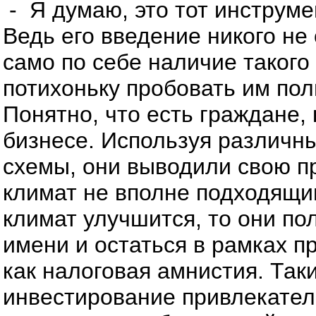
- Я думаю, это тот инструме
Ведь его введение никого не
само по себе наличие такого
потихоньку пробовать им поль
Понятно, что есть граждане,
бизнесе. Используя различн
схемы, они выводили свою пр
климат не вполне подходящи
климат улучшится, то они по
имени и остаться в рамках п
как налоговая амнистия. Так
инвестирование привлекател