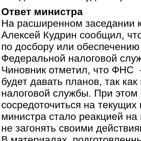
Ответ министра
На расширенном заседании к
Алексей Кудрин сообщил, что
по досбору или обеспечению
Федеральной налоговой служ
Чиновник отметил, что ФНС 
будет давать планов, так ка
налоговой службы. При этом 
сосредоточиться на текущих 
министра стало реакцией на
не загонять своими действия
В материалах, подготовленн