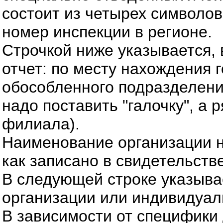
состоит из четырех символов
номер инспекции в регионе.
Строчкой ниже указывается,
отчет: по месту нахождения 
обособленного подразделения
надо поставить "галочку", а
филиала).
Наименование организации н
как записано в свидетельств
В следующей строке указыва
организации или индивидуал
В зависимости от специфики