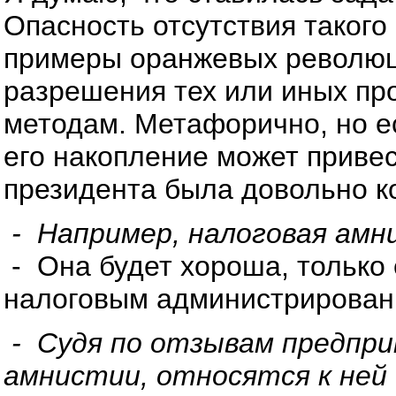
Опасность отсутствия такого
примеры оранжевых революци
разрешения тех или иных пр
методам. Метафорично, но ес
его накопление может привес
президента была довольно к
- Например, налоговая амн
- Она будет хороша, только 
налоговым администрирован
- Судя по отзывам предпри
амнистии, относятся к ней 