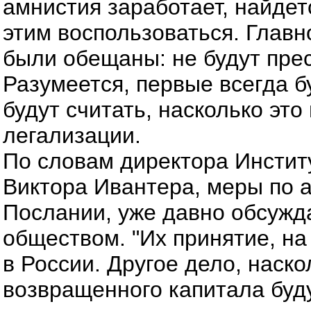
амнистия заработает, найдет
этим воспользоваться. Главн
были обещаны: не будут прес
Разумеется, первые всегда б
будут считать, насколько это
легализации.
По словам директора Инстит
Виктора Ивантера, меры по 
Послании, уже давно обсужд
обществом. "Их принятие, на
в России. Другое дело, наск
возвращенного капитала буду