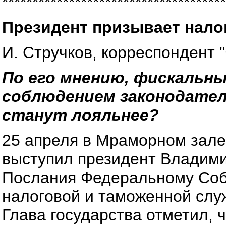
*************************************
Президент призывает налог
И. Стручков, корреспондент 
По его мнению, фискальн
соблюдением законодател
станут лояльнее?
25 апреля в Мраморном зале
выступил президент Владими
Послания Федеральному Соб
налоговой и таможенной слу
Глава государства отметил, 