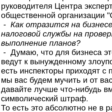
руководителя Центра экспер
общественной организации "
- Как отразится на бизнес
налоговой службы на провер
выполнение планов?
- Думаю, что для бизнеса эт
ведут к вынужденному злоуп
есть инспекторы приходят с п
мы вас будем мучить и от ва
давайте лучше что-нибудь вм
символический штраф.
То есть это абсолютно не в 