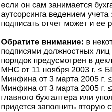
если он сам занимается бухг
аутсорсинга ведением учета
подписать отчет может и ее 
Обратите внимание:
в неко
подписями должностных лиц н
порядок предусмотрен в декл
МНС от 11 ноября 2003 г. ≤ Б
Минфина от 3 марта 2005 г. ≤
Минфина от 3 марта 2005 г. ≤
главного бухгалтера или упо
придется заполнить вторую с