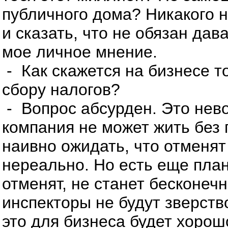
публичного дома? Никакого н
и сказать, что не обязан дава
мое личное мнение.
- Как скажется на бизнесе то
сбору налогов?
- Вопрос абсурден. Это нев
компания не может жить без 
наивно ожидать, что отменят
нереально. Но есть еще план
отменят, не станет бесконеч
инспекторы не будут зверств
это для бизнеса будет хорош