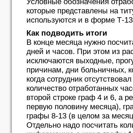
Условные обозначения отрабо
которые представлены на тит
используются и в форме Т-13
Как подводить итоги
В конце месяца нужно посчит
дней и часов. При этом из р
исключаются выходные, прог
причинам, дни больничных, к
когда сотрудник отсутствовал
количество отработанных час
второй строке граф 4 и 6, а р
первую половину месяца), гр
графы 8-13 (в целом за месяц
Отдельно надо посчитать кол