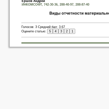
Ершов Андрей
ИНКОМСОФТ, 742-30-36, 288-40-97, 288-87-40
Виды отчетности материально
Голосов: 3 Средний бал: 3.67
Оцените статью: