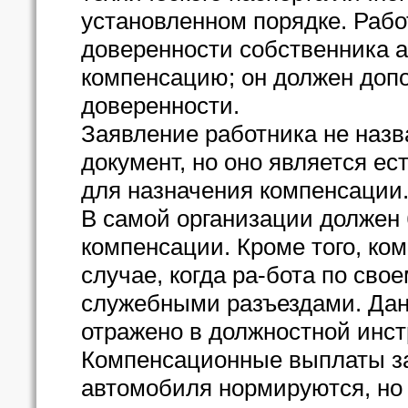
установленном порядке. Рабо
доверенности собственника а
компенсацию; он должен доп
доверенности.
Заявление работника не назв
документ, но оно является 
для назначения компенсации
В самой организации должен 
компенсации. Кроме того, ком
случае, когда ра-бота по сво
служебными разъездами. Дан
отражено в должностной инст
Компенсационные выплаты за
автомобиля нормируются, но 