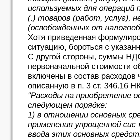
используемых для операций п
(.) товаров (работ, услуг),
(освобожденных от налогооб
Хотя приведенная формулиро
ситуацию, бороться с указан
С другой стороны, суммы НД
первоначальной стоимости об
включены в состав расходов 
описанную в п. 3 ст. 346.16 Н
"Расходы на приобретение 
следующем порядке:
1) в отношении основных ср
применения упрощенной сис-
ввода этих основных средст