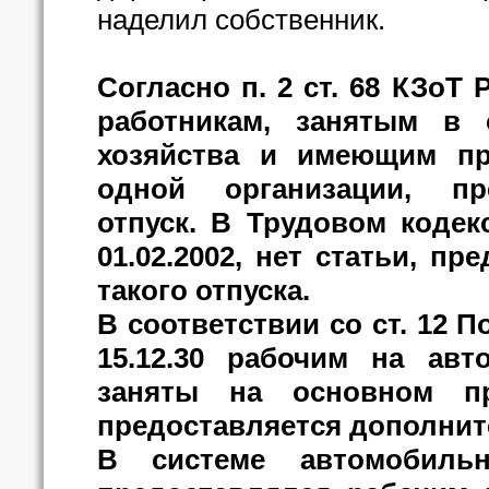
наделил собственник.
Согласно п. 2 ст. 68 КЗоТ 
работникам, занятым в 
хозяйства и имеющим п
одной организации, пр
отпуск. В Трудовом кодек
01.02.2002, нет статьи, п
такого отпуска.
В соответствии со ст. 12 
15.12.30 рабочим на авт
заняты на основном пр
предоставляется дополните
В системе автомобильн