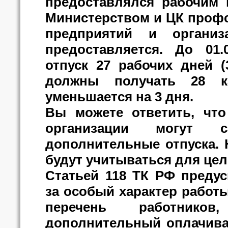
предоставлялся рабочим 
Министерством и ЦК профсо
предприятий и организ
предоставляется. До 01.
отпуск 27 рабочих дней (
должны получать 28 ка
уменьшается на 3 дня.
Вы можете ответить, что
организации могут са
дополнительные отпуска. 
будут учитываться для це
Статьей 118 ТК РФ предус
за особый характер работ
перечень работников
дополнительный оплачива