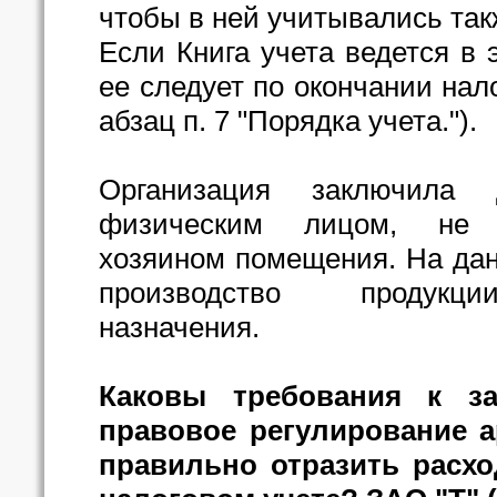
чтобы в ней учитывались та
Если Книга учета ведется в 
ее следует по окончании нало
абзац п. 7 "Порядка учета.").
Организация заключила
физическим лицом, не 
хозяином помещения. На да
производство продукции
назначения.
Каковы требования к з
правовое регулирование 
правильно отразить расхо