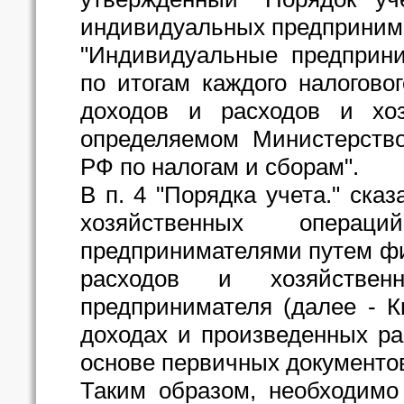
индивидуальных предпринимат
"Индивидуальные предприни
по итогам каждого налогово
доходов и расходов и хоз
определяемом Министерств
РФ по налогам и сборам".
В п. 4 "Порядка учета." сказ
хозяйственных операц
предпринимателями путем фи
расходов и хозяйствен
предпринимателя (далее - К
доходах и произведенных р
основе первичных документо
Таким образом, необходимо