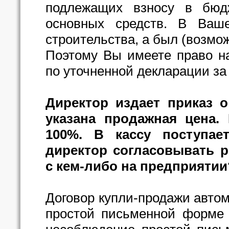
подлежащих взносу в бюд
основных средств. В Ваш
строительства, а был (возмо
Поэтому Вы имеете право н
по уточненной декларации за 
Директор издает приказ о
указана продажная цена.
100%. В кассу поступае
директор согласовывать 
с кем-либо на предприятии?
Договор купли-продажи авто
простой письменной форме (