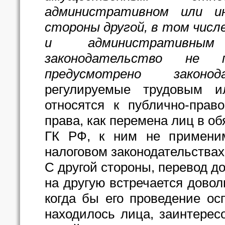
административном или и
стороны другой, в том числ
и административным
законодательство не 
предусмотрено законода
регулируемые трудовым ил
относятся к публично-прав
права, как перемена лиц в об
ГК РФ, к ним не применим
налоговом законодательствах
С другой стороны, перевод до
на другую встречается довол
когда бы его проведение ос
находилось лица, заинтерес