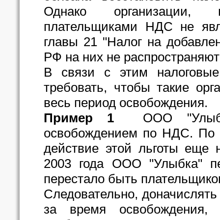
Однако организации, 
плательщиками НДС не явл
главы 21 "Налог на добавле
РФ на них не распространяют
В связи с этим налоговые
требовать, чтобы такие орг
весь период освобождения.
Пример 1
ООО "Улыбка"
освобождением по НДС. По 
действие этой льготы еще 
2003 года ООО "Улыбка" п
перестало быть плательщико
Следовательно, доначислять
за время освобождения,