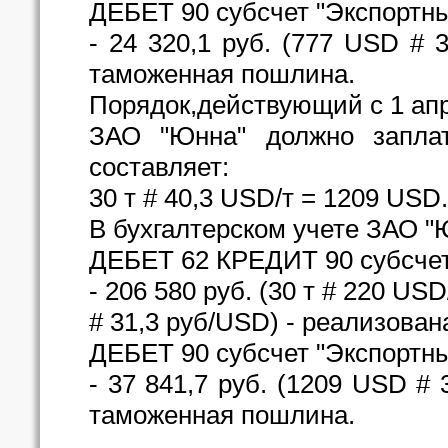
ДЕБЕТ 90 субсчет "Экспорт
- 24 320,1 руб. (777 USD # 
таможенная пошлина.
Порядок,действующий с 1 апр
ЗАО "Юнна" должно заплат
составляет:
30 т # 40,3 USD/т = 1209 USD.
В бухгалтерском учете ЗАО "
ДЕБЕТ 62 КРЕДИТ 90 субсчет
- 206 580 руб. (30 т # 220 USD
# 31,3 руб/USD) - реализован
ДЕБЕТ 90 субсчет "Экспорт
- 37 841,7 руб. (1209 USD #
таможенная пошлина.