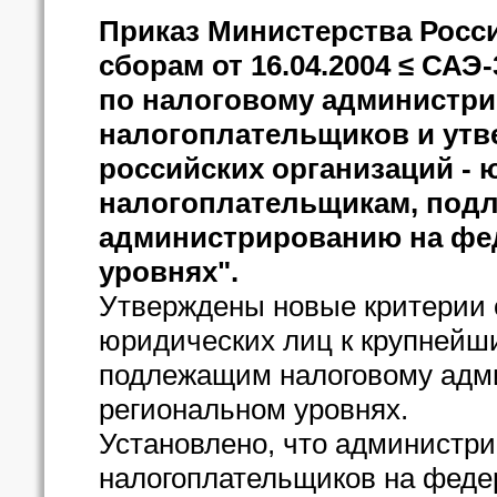
Приказ Министерства Росс
сборам от 16.04.2004 ≤ САЭ
по налоговому администр
налогоплательщиков и утв
российских организаций - 
налогоплательщикам, под
администрированию на фе
уровнях".
Утверждены новые критерии о
юридических лиц к крупнейш
подлежащим налоговому адм
региональном уровнях.
Установлено, что администри
налогоплательщиков на феде