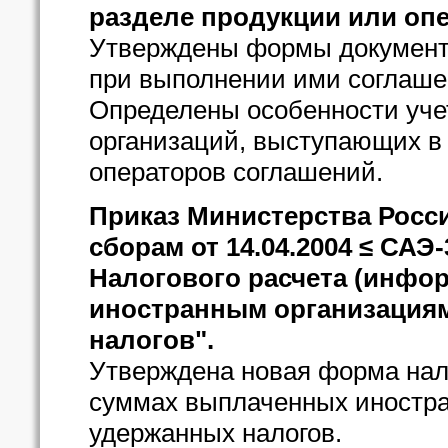
разделе продукции или опе
Утверждены формы документо
при выполнении ими соглаше
Определены особенности учет
организаций, выступающих в 
операторов соглашений.
Приказ Министерства Росс
сборам от 14.04.2004 ≤ СА
Налогового расчета (инфо
иностранным организация
налогов".
Утверждена новая форма нал
суммах выплаченных иностра
удержанных налогов.