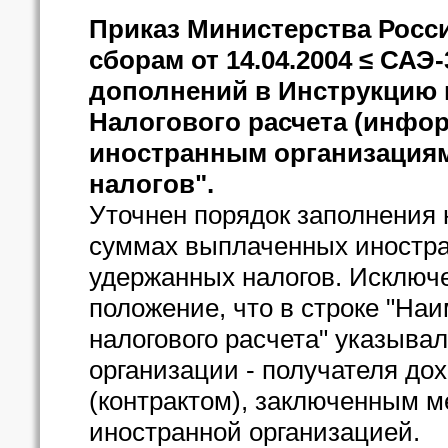
Приказ Министерства Росс
сборам от 14.04.2004 ≤ САЭ
дополнений в Инструкцию
Налогового расчета (инфо
иностранным организация
налогов".
Уточнен порядок заполнения 
суммах выплаченных иностра
удержанных налогов. Исключ
положение, что в строке "На
налогового расчета" указыва
организации - получателя дох
(контрактом), заключенным м
иностранной организацией.