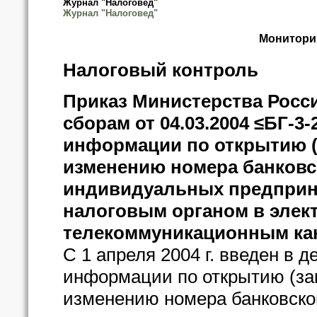
Журнал "Налоговед"
Журнал "Налоговед"
Монитори
Налоговый контроль
Приказ Министерства Росс
сборам от 04.03.2004 ≤БГ-3
информации по открытию (
изменению номера банковс
индивидуальных предприн
налоговым органом в элек
телекоммуникационным кан
С 1 апреля 2004 г. введен в 
информации по открытию (зак
изменению номера банковско