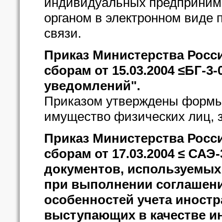
индивидуальных предприним
органом в электронном виде
связи.
Приказ Министерства Росс
сборам от 15.03.2004 ≤БГ-3
уведомлений".
Приказом утверждены формы 
имущество физических лиц, з
Приказ Министерства Росс
сборам от 17.03.2004 ≤ САЭ
документов, используемых
при выполнении соглашений
особенностей учета иностр
выступающих в качестве и