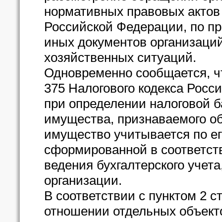
нормативных правовых актов
Российской Федерации, по пр
иных документов организаций
хозяйственных ситуаций.
Одновременно сообщается, чт
375 Налогового кодекса Росс
при определении налоговой б
имущества, признаваемого об
имущество учитывается по ег
сформированной в соответст
ведения бухгалтерского учет
организации.
В соответствии с пунктом 2 с
отношении отдельных объект