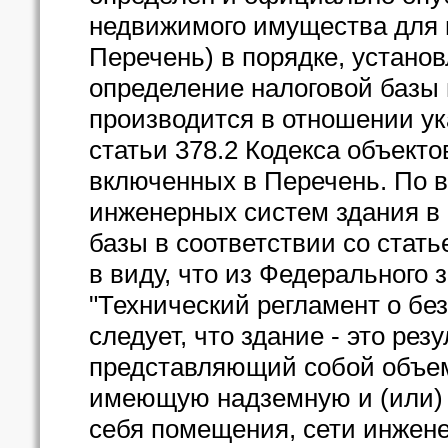
недвижимого имущества для 
Перечень) в порядке, установ
определение налоговой базы 
производится в отношении ука
статьи 378.2 Кодекса объект
включенных в Перечень. По 
инженерных систем здания в 
базы в соответствии со стат
в виду, что из Федерального 
"Технический регламент о бе
следует, что здание - это рез
представляющий собой объем
имеющую надземную и (или)
себя помещения, сети инжене