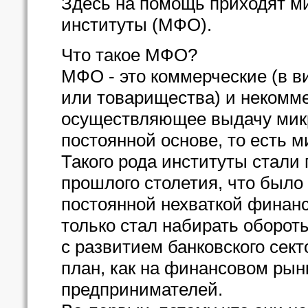
Здесь на помощь приходят м
институты (МФО).
Что такое МФО?
МФО - это коммерческие (в в
или товарищества) и некомме
осуществляющее выдачу микро
постоянной основе, то есть 
Такого рода институты стали 
прошлого столетия, что было
постоянной нехваткой финанс
только стал набирать оборот
с развитием банковского сек
план, как на финансовом рынк
предпринимателей.