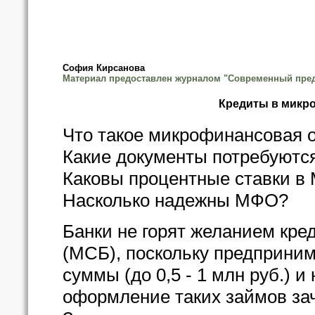
София Кирсанова
Материал предоставлен журналом "Современный пре
Кредиты в микр
Что такое микрофинансовая 
Какие документы потребуются
Каковы процентные ставки в
Насколько надежны МФО?
Банки не горят желанием кре
(МСБ), поскольку предприни
суммы (до 0,5 - 1 млн руб.) и
оформление таких займов за