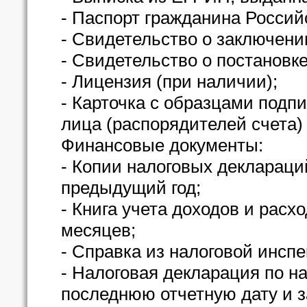
- Паспорт гражданина Россий
- Свидетельство о заключени
- Свидетельство о постановке
- Лицензия (при наличии);
- Карточка с образцами подп
лица (распорядителей счета) 
Финансовые документы:
- Копии налоговых деклараци
предыдущий год;
- Книга учета доходов и расх
месяцев;
- Справка из налоговой инсп
- Налоговая декларация по н
последнюю отчетную дату и 