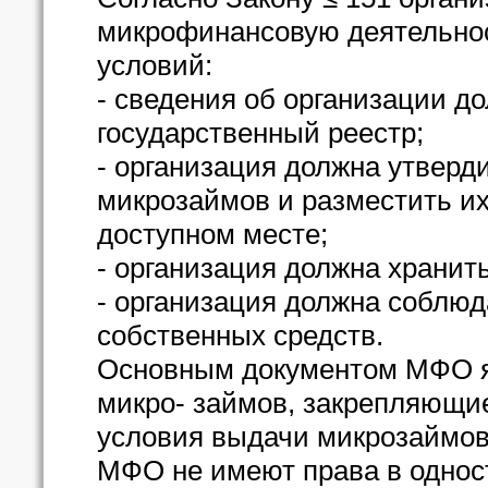
микрофинансовую деятельно
условий:
- сведения об организации д
государственный реестр;
- организация должна утверд
микрозаймов и разместить их 
доступном месте;
- организация должна хранит
- организация должна соблюд
собственных средств.
Основным документом МФО я
микро- займов, закрепляющие
условия выдачи микрозаймов
МФО не имеют права в однос