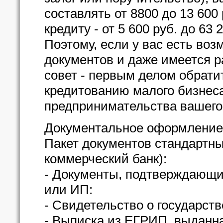
составлять от 8800 до 13 600
кредиту - от 5 600 руб. до 63
Поэтому, если у вас есть во
документов и даже имеется р
совет - первым делом обрати
кредитованию малого бизнес
предпринимательства вашего
Документальное оформление
Пакет документов стандартны
коммерческий банк):
- Документы, подтверждающи
или ИП:
- Свидетельство о государст
- Выписка из ЕГРИП, выданна