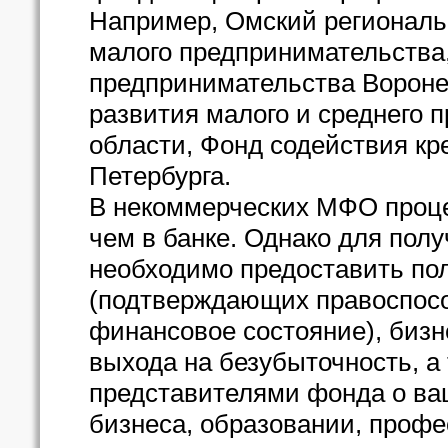
Например, Омский региональ
малого предпринимательства
предпринимательства Вороне
развития малого и среднего
области, Фонд содействия кр
Петербурга.
В некоммерческих МФО проце
чем в банке. Однако для полу
необходимо предоставить по
(подтверждающих правоспос
финансовое состояние), бизн
выхода на безубыточность, а
представителями фонда о ва
бизнеса, образовании, профес