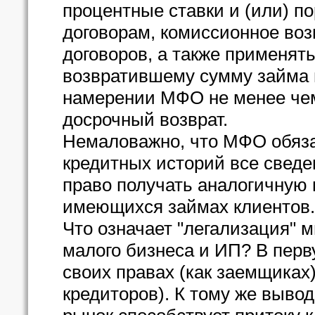
процентные ставки и (или) п
договорам, комиссионное воз
договоров, а также применять
возвратившему сумму займа 
намерении МФО не менее чем
досрочный возврат.
Немаловажно, что МФО обяза
кредитных историй все сведе
право получать аналогичную
имеющихся займах клиентов.
Что означает "легализация" 
малого бизнеса и ИП? В перв
своих правах (как заемщиках
кредиторов). К тому же выво