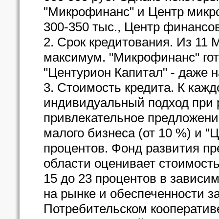
"Микрофинанс" и Центр микр
300-350 тыс., Центр финансовы
2. Срок кредитования. Из 11
максимум. "Микрофинанс" гото
"Центурион Капитал" - даже на
3. Стоимость кредита. К каж
индивидуальный подход при 
привлекательное предложени
малого бизнеса (от 10 %) и "Ц
процентов. Фонд развития п
области оценивает стоимость
15 до 23 процентов в зависим
на рынке и обеспеченности з
Потребительском кооператив