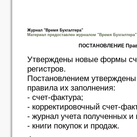
Журнал "Время Бухгалтера"
Материал предоставлен журналом "Время Бухгалтера"
ПОСТАНОВЛЕНИЕ Правит
Утверждены новые формы сч
регистров.
Постановлением утверждены
правила их заполнения:
- счет-фактура;
- корректировочный счет-фак
- журнал учета полученных и
- книги покупок и продаж.