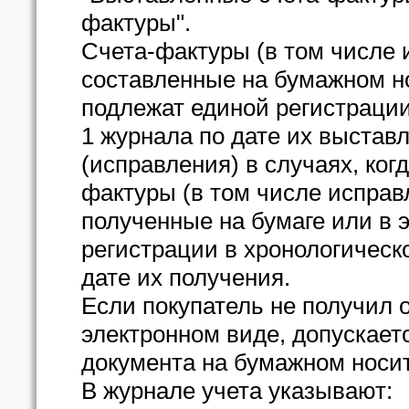
фактуры".
Счета-фактуры (в том числе 
составленные на бумажном но
подлежат единой регистрации
1 журнала по дате их выставл
(исправления) в случаях, ког
фактуры (в том числе исправ
полученные на бумаге или в 
регистрации в хронологическ
дате их получения.
Если покупатель не получил 
электронном виде, допускает
документа на бумажном носи
В журнале учета указывают: