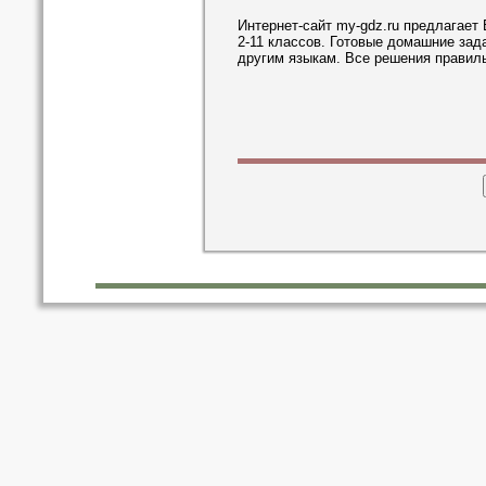
Интернет-сайт my-gdz.ru предлагает
2-11 классов. Готовые домашние зад
другим языкам. Все решения правил