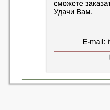
сможете заказат
Удачи Вам.
E-mail: 