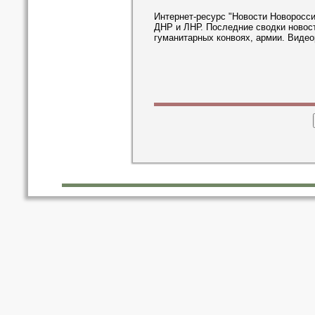
Интернет-ресурс "Новости Новоросси
ДНР и ЛНР. Последние сводки новост
гуманитарных конвоях, армии. Видео