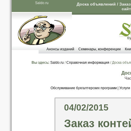
Saldo.ru
Доска объявлений / Заказ
сайт
Анонсы изданий
Семинары, конференции
Кни
Вы здесь:
Saldo.ru
/
Справочная информация
/ Доска объ
Дос
Час
Обслуживание бухгалтерских программ
|
Услуги
04/02/2015
Заказ конте