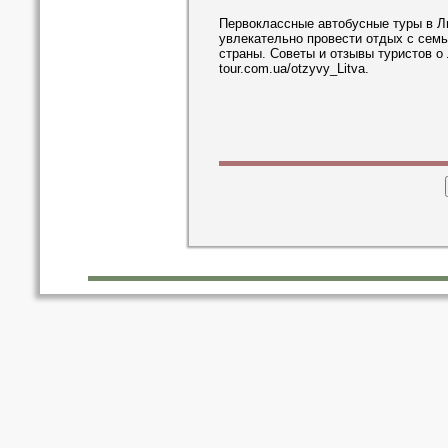
Первоклассные автобусные туры в Ли
увлекательно провести отдых с семь
страны. Советы и отзывы туристов о 
tour.com.ua/otzyvy_Litva.