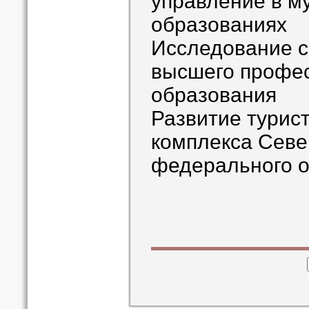
управление в м
образованиях
Исследование с
высшего профе
образования
Развитие турис
комплекса Севе
федерального о