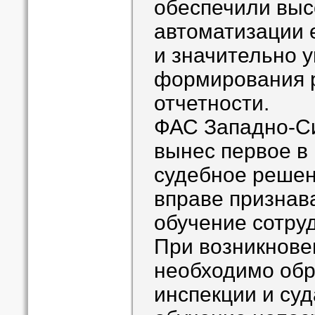
обеспечили выс
автоматизации 
и значительно 
формирования 
отчетности.
ФАС Западно-Си
вынес первое в
судебное решен
вправе признав
обучение сотруд
При возникнове
необходимо обр
инспекции и суда