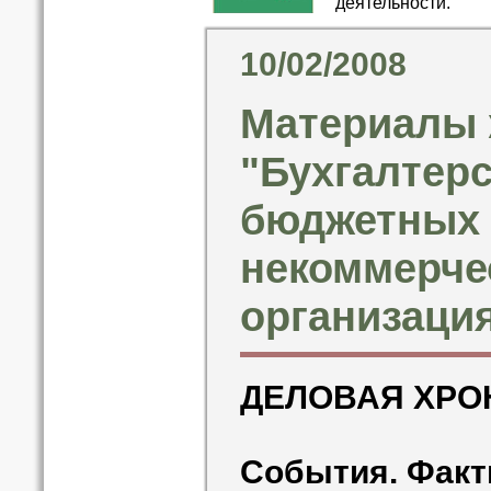
деятельности.
10/02/2008
Материалы 
"Бухгалтерс
бюджетных
некоммерче
организация
ДЕЛОВАЯ ХРО
События. Факт