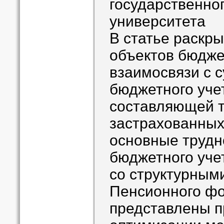
государственно
университета
В статье раскр
объектов бюдже
взаимосвязи с 
бюджетного уче
составляющей т
застрахованных
основные трудн
бюджетного уче
со структурным
Пенсионного фо
представлены п