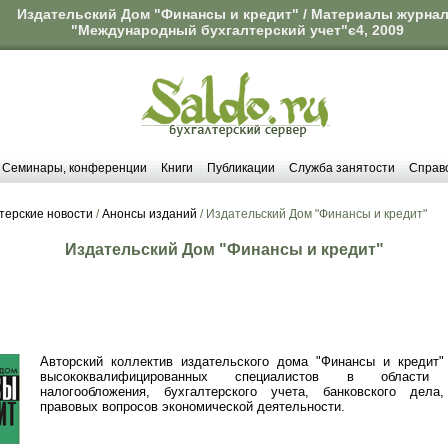
Издательский Дом "Финансы и кредит" / Материалы журна
"Международный бухгалтерский учет"є4, 2009
Семинары, конференции
Книги
Публикации
Служба занятости
Справ
терские новости
/
Анонсы изданий
/ Издательский Дом "Финансы и кредит"
Издательский Дом "Финансы и кредит"
Авторский коллектив издательского дома "Финансы и кредит"
высококвалифицированных специалистов в области 
налогообложения, бухгалтерского учета, банковского дела
правовых вопросов экономической деятельности.