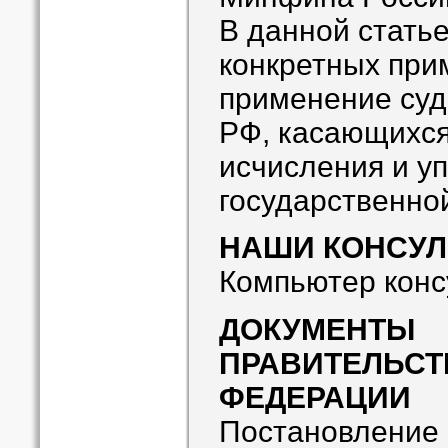
В данной статье
конкретных при
применение су
РФ, касающихся
исчисления и у
государственно
НАШИ КОНСУЛ
Компьютер конс
ДОКУМЕНТЫ
ПРАВИТЕЛЬСТ
ФЕДЕРАЦИИ
Постановление 