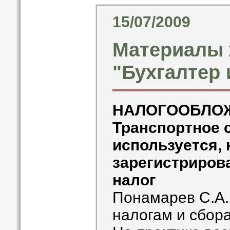
15/07/2009
Материалы 
"Бухгалтер 
НАЛОГООБЛО
Транспортное 
используется, 
зарегистрирова
налог
Понамарев С.А.
налогам и сбор