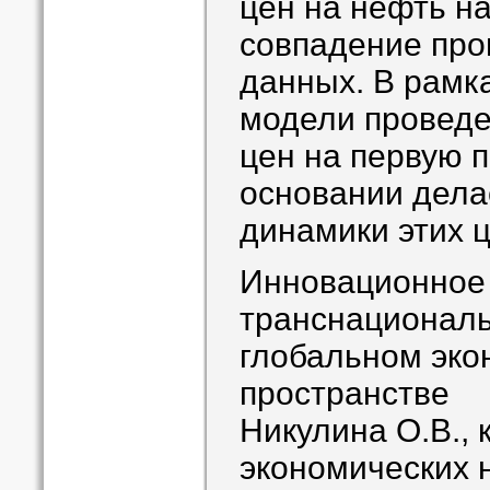
цен на нефть на
совпадение про
данных. В рамк
модели проведе
цен на первую п
основании дела
динамики этих ц
Инновационное
транснациональ
глобальном эко
пространстве
Никулина О.В., 
экономических 