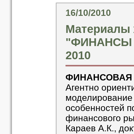
16/10/2010
Материалы 
"ФИНАНСЫ И
2010
ФИНАНСОВАЯ
Агентно ориент
моделирование 
особенностей п
финансового р
Караев А.К., до