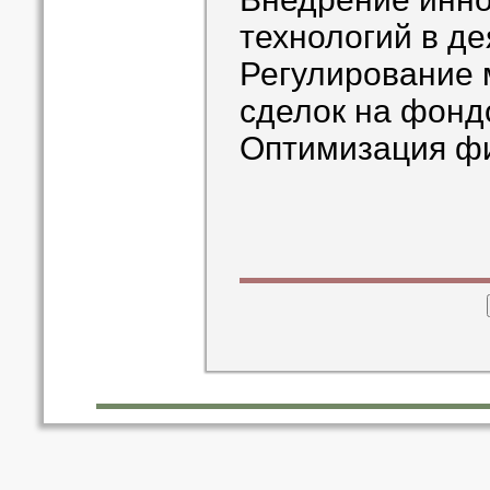
технологий в де
Регулирование 
сделок на фонд
Оптимизация ф