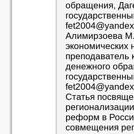
обращения, Даг
государственны
fet2004@yandex
Алимирзоева М.
экономических 
преподаватель 
денежного обра
государственны
fet2004@yandex
Cтатья посвяще
регионализации
реформ в Росси
совмещения ре