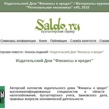
Издательский Дом "Финансы и кредит" / Материалы журна
"Региональная экономика" є45, 2010
Семинары, конференции
Книги
Публикации
Служба занятости
Справ
терские новости
/
Анонсы изданий
/ Издательский Дом "Финансы и кредит"
Издательский Дом "Финансы и кредит"
Авторский коллектив издательского дома "Финансы и кредит"
высококвалифицированных специалистов в области 
налогообложения, бухгалтерского учета, банковского дела
правовых вопросов экономической деятельности.