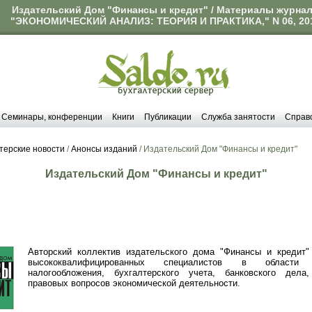
Издательский Дом "Финансы и кредит" / Материалы журна
"ЭКОНОМИЧЕСКИЙ АНАЛИЗ: ТЕОРИЯ И ПРАКТИКА," N 06, 20
Семинары, конференции
Книги
Публикации
Служба занятости
Справ
терские новости
/
Анонсы изданий
/ Издательский Дом "Финансы и кредит"
Издательский Дом "Финансы и кредит"
Авторский коллектив издательского дома "Финансы и кредит"
высококвалифицированных специалистов в области 
налогообложения, бухгалтерского учета, банковского дела
правовых вопросов экономической деятельности.