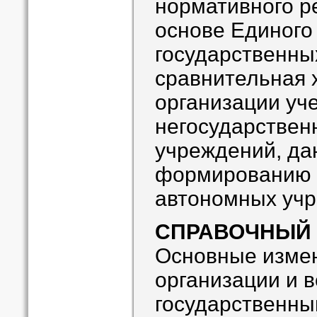
нормативного р
основе Единого
государственны
сравнительная 
организации уч
негосударствен
учреждений, да
формированию 
автономных учр
СПРАВОЧНЫЙ
Основные изме
организации и 
государственны