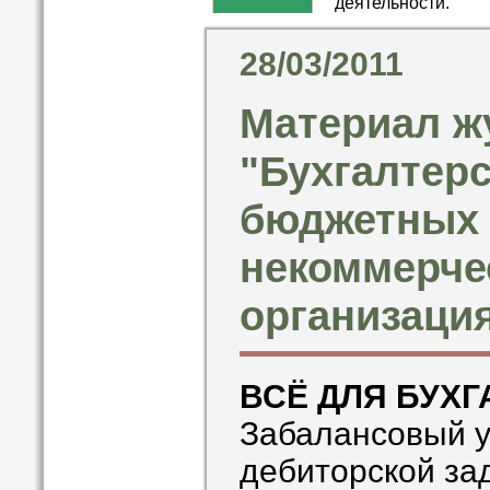
деятельности.
28/03/2011
Материал ж
"Бухгалтерс
бюджетных
некоммерче
организация
ВСЁ ДЛЯ БУХГ
Забалансовый у
дебиторской за