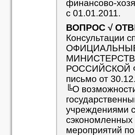
финансово-хозя
с 01.01.2011.
ВОПРОС √ ОТВ
Консультации с
ОФИЦИАЛЬНЫ
МИНИСТЕРСТВ
РОССИЙСКОЙ 
письмо от 30.12
╚О возможности
государственны
учреждениями с
сэкономленных 
мероприятий по