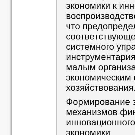
экономики к ин
воспроизводств
что предопреде
соответствующе
системного упра
инструментария
малым организ
экономическим
хозяйствования
Формирование 
механизмов фи
инновационного
экономики