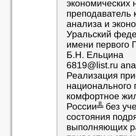
экономических 
преподаватель 
анализа и эконо
Уральский феде
имени первого 
Б.Н. Ельцина
6819@list.ru anal
Реализация при
национального 
комфортное жил
России╩ без уч
состояния подр
выполняющих р