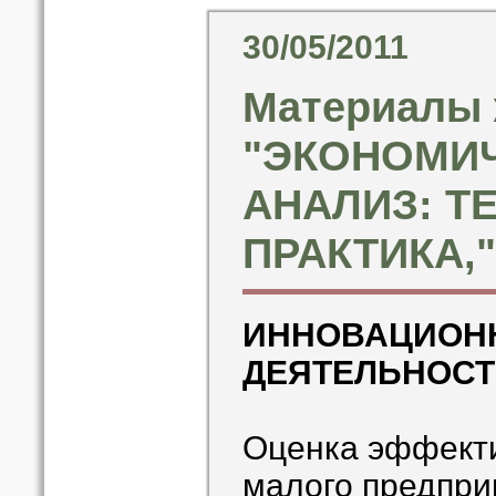
30/05/2011
Материалы 
"ЭКОНОМИ
АНАЛИЗ: Т
ПРАКТИКА," 
ИННОВАЦИОН
ДЕЯТЕЛЬНОСТ
Оценка эффекти
малого предпри