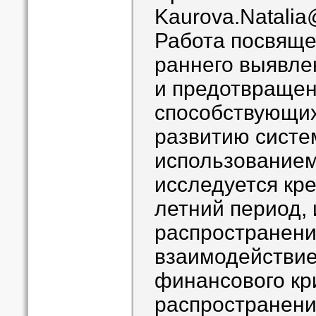
Kaurova.Natali
Работа посвяще
раннего выявле
и предотвращен
способствующих
развитию систе
использованием
исследуется кре
летний период,
распространени
взаимодействие
финансового кр
распространения