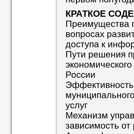
КРАТКОЕ СОД
Преимущества г
вопросах развит
доступа к инфо
Пути решения 
экономического
России
Эффективность
муниципального
услуг
Механизм управ
зависимость от