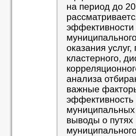
на период до 20
рассматриваетс
эффективности
муниципального
оказания услуг,
кластерного, ди
корреляционног
анализа отбира
важные фактор
эффективность 
муниципальных 
выводы о путях
муниципального