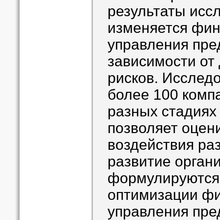
результаты иссл
изменяется фи
управления пре
зависимости от
рисков. Исслед
более 100 комп
разных стадиях 
позволяет оцен
воздействия ра
развитие органи
формулируются
оптимизации фи
управления пре