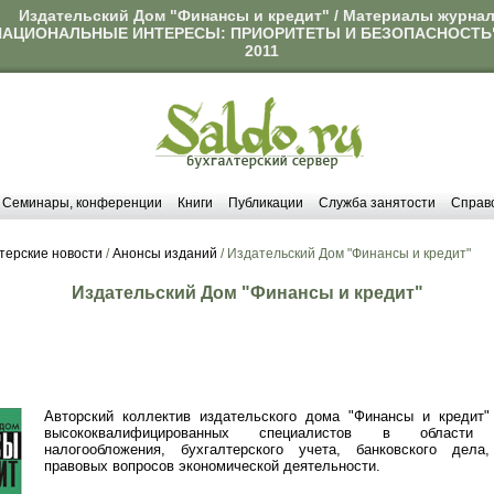
Издательский Дом "Финансы и кредит" / Материалы журна
НАЦИОНАЛЬНЫЕ ИНТЕРЕСЫ: ПРИОРИТЕТЫ И БЕЗОПАСНОСТЬ" 
2011
Семинары, конференции
Книги
Публикации
Служба занятости
Справ
терские новости
/
Анонсы изданий
/ Издательский Дом "Финансы и кредит"
Издательский Дом "Финансы и кредит"
Авторский коллектив издательского дома "Финансы и кредит"
высококвалифицированных специалистов в области 
налогообложения, бухгалтерского учета, банковского дела
правовых вопросов экономической деятельности.