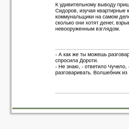
К удивительному выводу приш
Сидоров, изучая квартирные 
коммунальщики на самом деле
сколько они хотят денег, взр
невооруженным взглядом.
- А как же ты можешь разговар
спросила Дороти.
- Не знаю, - ответило Чучело, 
разговаривать. Волшебник из