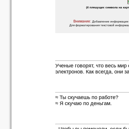
(4 пляшущих символа на кар
Внимание:
Добавление информации п
Для форматирования текстовой информации
Ученые говорят, что весь мир 
электронов. Как всегда, они 
≈ Ты скучаешь по работе?
≈ Я скучаю по деньгам.