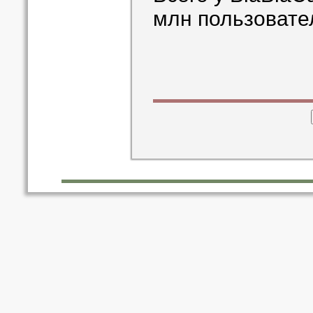
млн пользовате