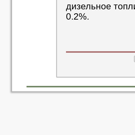
дизельное топл
0.2%.