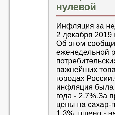
нулевой
Инфляция за не
2 декабря 2019 
Об этом сообщи
еженедельной р
потребительских
важнейших товар
городах России
инфляция была 
года - 2.7%.За
цены на сахар-п
1.3%, пшено - н