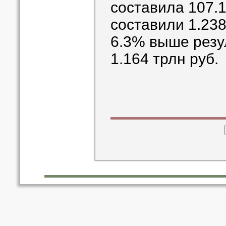
составила 107.
составили 1.238 
6.3% выше резул
1.164 трлн руб.