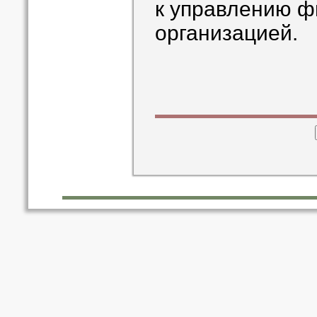
к управлению ф
организацией.