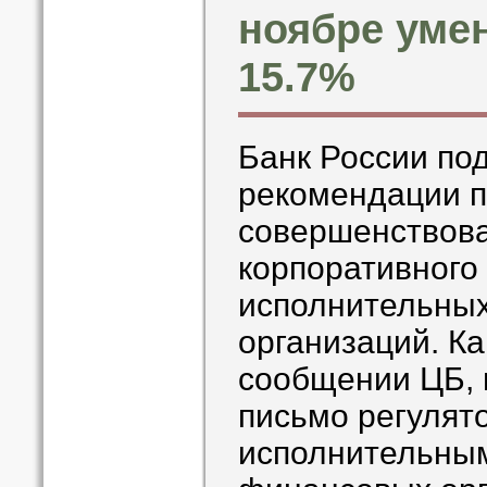
ноябре уме
15.7%
Банк России по
рекомендации 
совершенствова
корпоративного
исполнительных
организаций. Ка
сообщении ЦБ,
письмо регулят
исполнительны