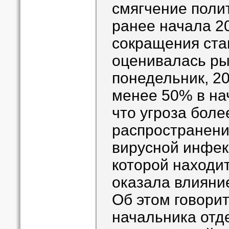
смягчение поли
ранее начала 20
сокращения ста
оценивалась ры
понедельник, 20
менее 50% в на
что угроза боле
распространени
вирусной инфек
которой находит
оказала влияни
Об этом говори
начальника отд