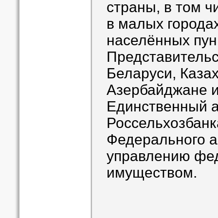
страны, в том 
в малых городах
населённых пун
Представительс
Беларуси, Казах
Азербайджане и
Единственный 
Россельхозбанка
Федерального а
управлению фе
имуществом.