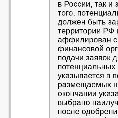
в России, так и
того, потенциа
должен быть за
территории РФ 
аффилирован с
финансовой орг
подачи заявок д
потенциальных 
указывается в п
размещаемых на
окончании указа
выбрано наилуч
после одобрени