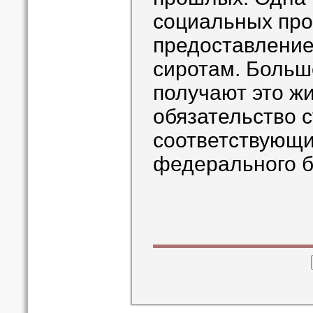
социальных про
предоставление
сиротам. Больше
получают это жи
обязательство с
соответствующи
федерального 