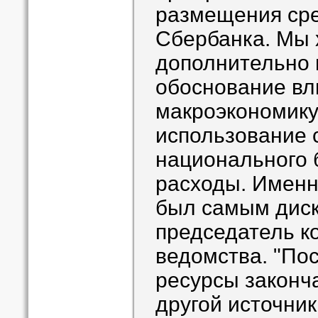
размещения сре
Сбербанка. Мы 
дополнительно 
обоснование вл
макроэкономику.
использование 
национального 
расходы. Именн
был самым диск
председатель к
ведомства. "Пос
ресурсы законча
другой источник