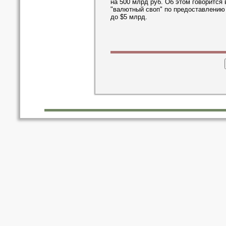
на 500 млрд руб. Об этом говорится
"валютный своп" по предоставлению
до $5 млрд.