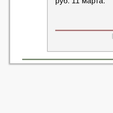
руб. 11 марта.