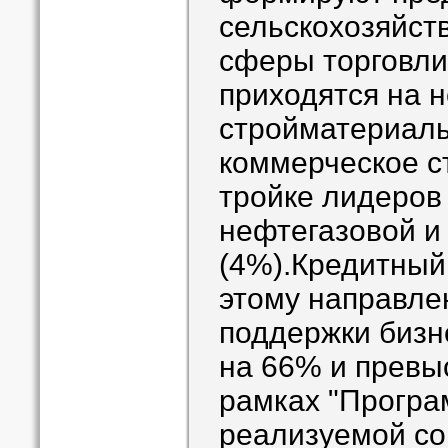
сельскохозяйст
сферы торговли
приходятся на 
стройматериал
коммерческое с
тройке лидеров
нефтегазовой и
(4%).Кредитный
этому направле
поддержки бизн
на 66% и превы
рамках "Програ
реализуемой со