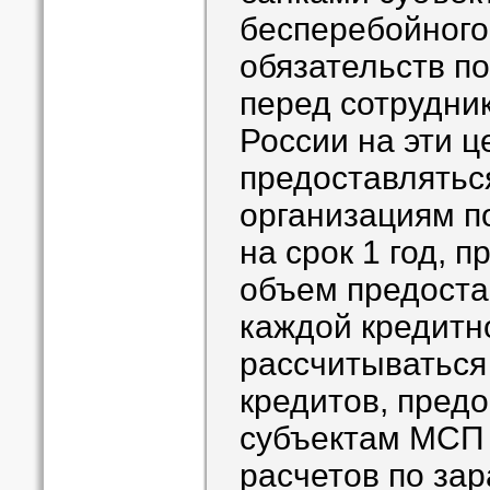
бесперебойного
обязательств по
перед сотрудни
России на эти ц
предоставлятьс
организациям п
на срок 1 год, 
объем предоста
каждой кредитн
рассчитываться
кредитов, пред
субъектам МСП 
расчетов по зар