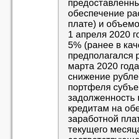
предоставленны
обеспечение ра
плате) и объемо
1 апреля 2020 г
5% (ранее в кач
предполагался 
марта 2020 года
снижение рубле
портфеля субъе
задолженность 
кредитам на об
заработной плат
текущего месяц