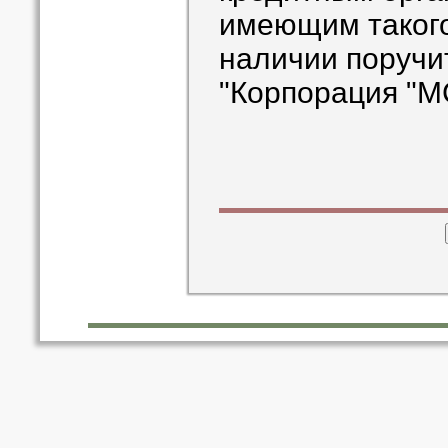
имеющим такого 
наличии поручи
"Корпорация "М