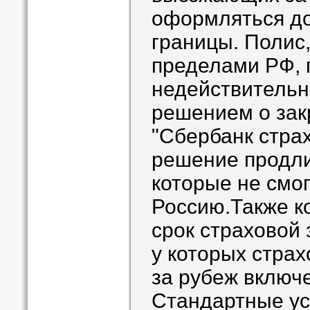
оформляться до
границы. Полис
пределами РФ, 
недействительн
решением о зак
"Сбербанк стра
решение продли
которые не смог
Россию.Также к
срок страховой
у которых стра
за рубеж включе
Стандартные ус