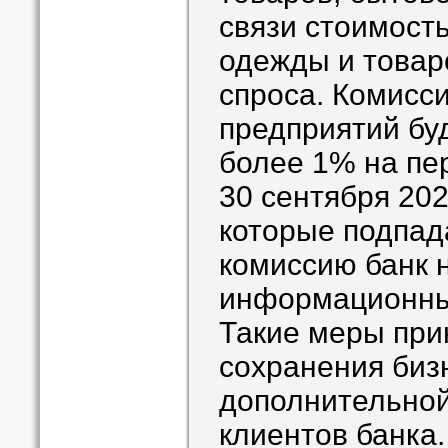
связи стоимость
одежды и товар
спроса. Комисс
предприятий буд
более 1% на пер
30 сентября 202
которые подпад
комиссию банк 
информационны
Такие меры при
сохранения бизн
дополнительной
клиентов банка