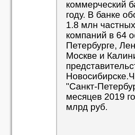
коммерческий ба
году. В банке о
1.8 млн частных
компаний в 64 о
Петербурге, Лен
Москве и Калин
представительс
Новосибирске.Ч
"Санкт-Петербу
месяцев 2019 го
млрд руб.