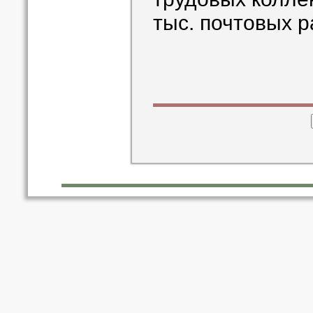
тыс. почтовых р