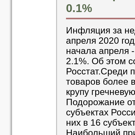
0.1%
Инфляция за нед
апреля 2020 год
начала апреля -
2.1%. Об этом 
Росстат.Среди 
товаров более 
крупу гречневую
Подорожание от
субъектах Росс
них в 16 субъект
Наибольший при