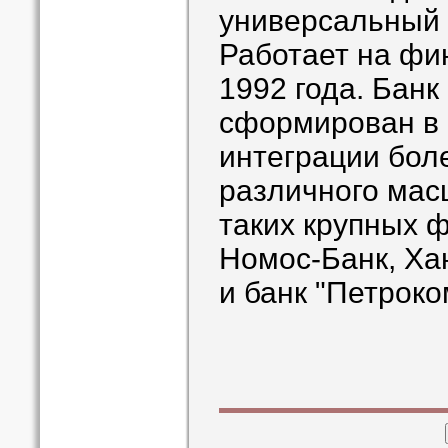
универсальный 
Работает на фи
1992 года. Банк
сформирован в 
интеграции бол
различного мас
таких крупных 
Номос-Банк, Ха
и банк "Петроко