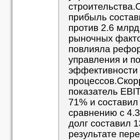
строительства.
прибыль состави
против 2.6 млрд
рыночных факто
повлияла рефор
управления и 
эффективности 
процессов.Скор
показатель EBI
71% и составил 
сравнению с 4.
долг составил 1
результате пере